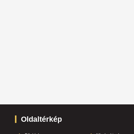
Oldaltérkép