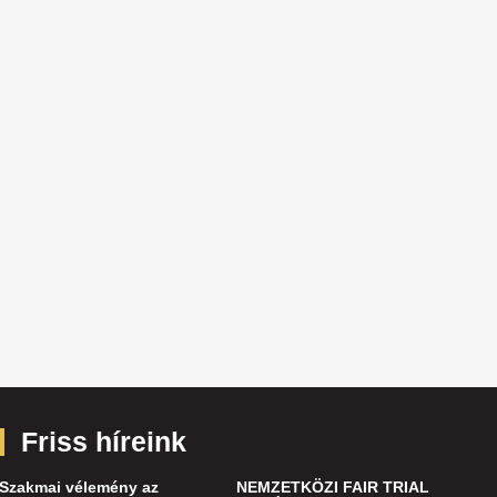
Friss híreink
Szakmai vélemény az
NEMZETKÖZI FAIR TRIAL