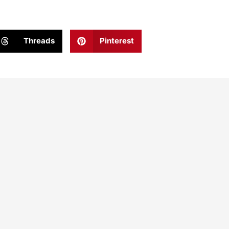
Threads
Pinterest