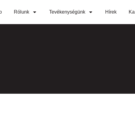
p
Rólunk
Tevékenységünk
Hírek
Ka