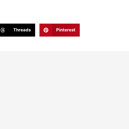
Threads
Pinterest