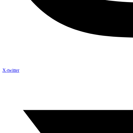
X-twitter