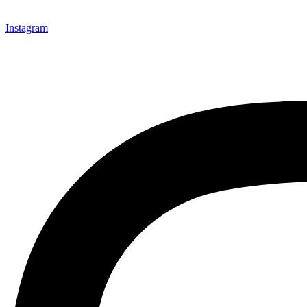
Instagram