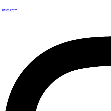
Instagram