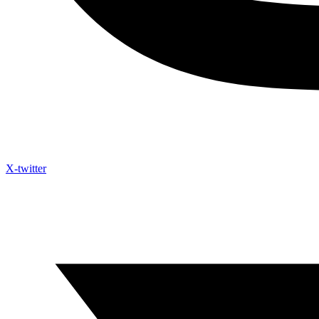
X-twitter