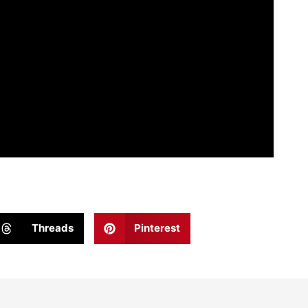
Threads
Pinterest