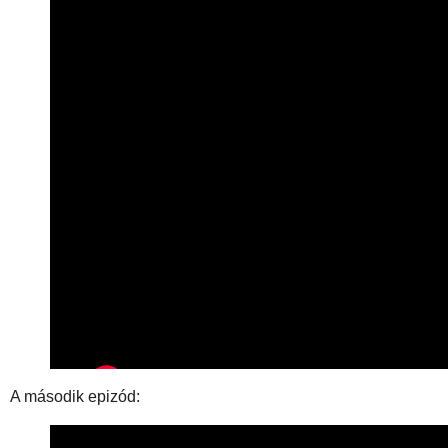
A második epizód: