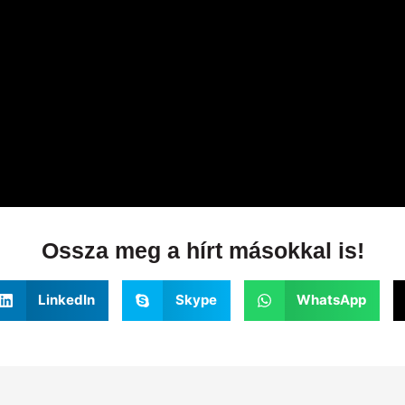
Ossza meg a hírt másokkal is!
LinkedIn
Skype
WhatsApp