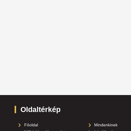
Oldaltérkép
Főoldal
Mindenkinek