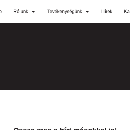
p
Rólunk
Tevékenységünk
Hírek
Ka