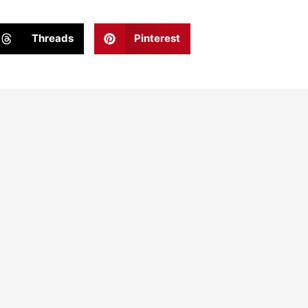
Threads
Pinterest