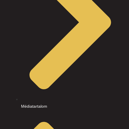
Médiatartalom