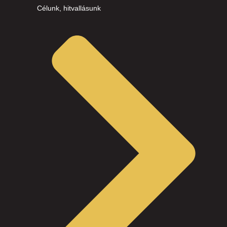
Célunk, hitvallásunk