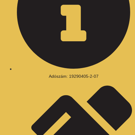
Adószám: 19290405-2-07