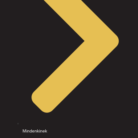
Mindenkinek