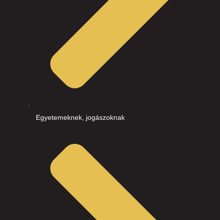
Egyetemeknek, jogászoknak