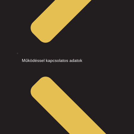
Működéssel kapcsolatos adatok