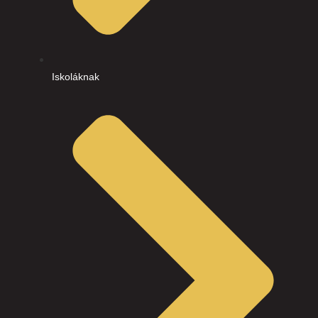
Iskoláknak