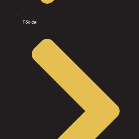
Főoldal