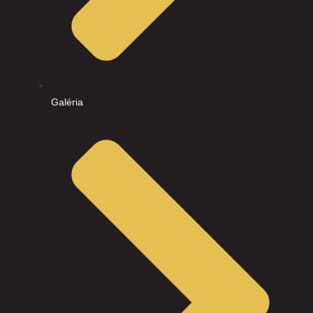
Galéria