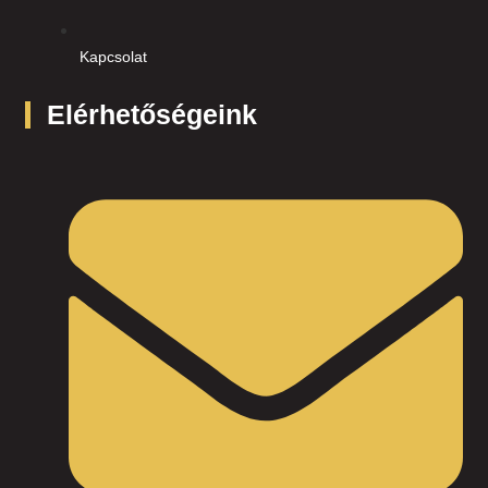
Kapcsolat
Elérhetőségeink