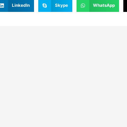
LinkedIn
Skype
WhatsApp