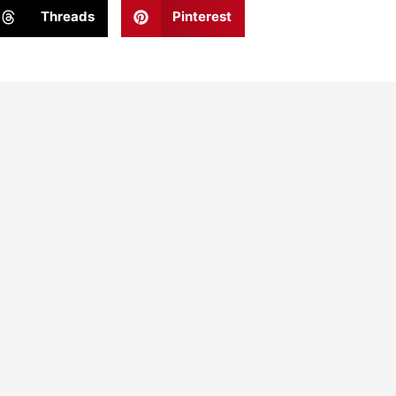
Threads
Pinterest